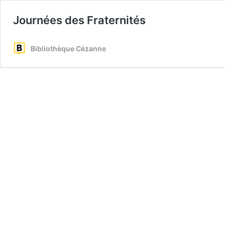
Journées des Fraternités
Bibliothèque Cézanne