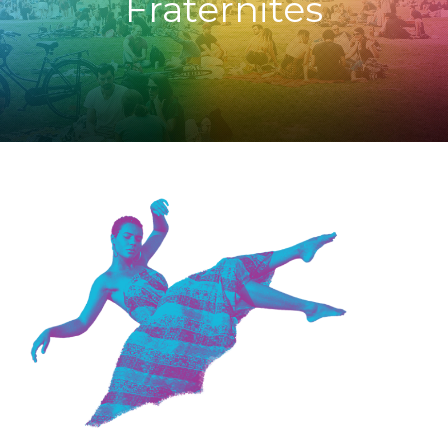
Fraternités