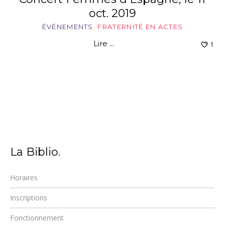
oct. 2019
ÉVÉNEMENTS
,
FRATERNITÉ EN ACTES
Lire ...
1
La Biblio.
Horaires
Inscriptions
Fonctionnement