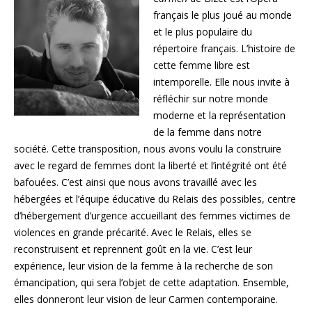
français le plus joué au monde
et le plus populaire du
répertoire français. L’histoire de
cette femme libre est
intemporelle. Elle nous invite à
réfléchir sur notre monde
moderne et la représentation
de la femme dans notre
société. Cette transposition, nous avons voulu la construire
avec le regard de femmes dont la liberté et l’intégrité ont été
bafouées. C’est ainsi que nous avons travaillé avec les
hébergées et l’équipe éducative du Relais des possibles, centre
d’hébergement d’urgence accueillant des femmes victimes de
violences en grande précarité. Avec le Relais, elles se
reconstruisent et reprennent goût en la vie. C’est leur
expérience, leur vision de la femme à la recherche de son
émancipation, qui sera l’objet de cette adaptation. Ensemble,
elles donneront leur vision de leur Carmen contemporaine.