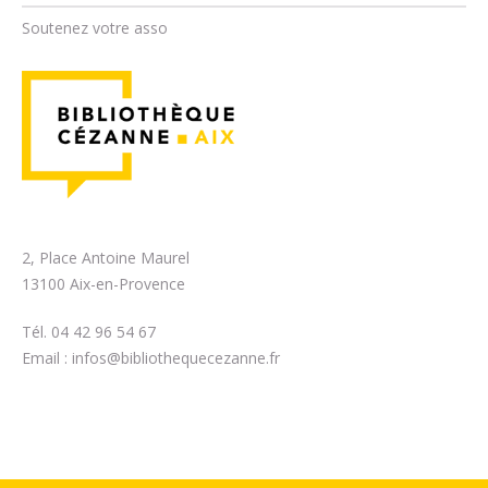
Soutenez votre asso
2, Place Antoine Maurel
13100 Aix-en-Provence
Tél. 04 42 96 54 67
Email :
infos@bibliothequecezanne.fr