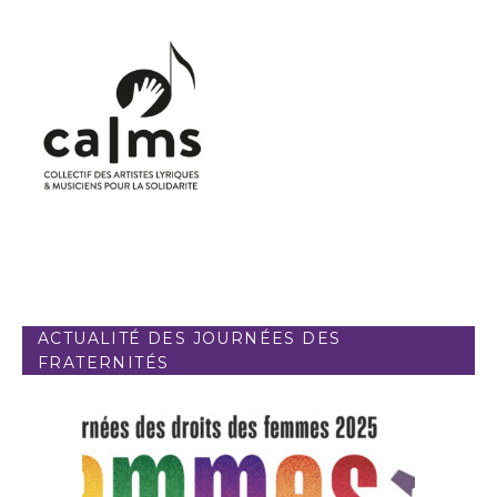
ACTUALITÉ DES JOURNÉES DES
FRATERNITÉS