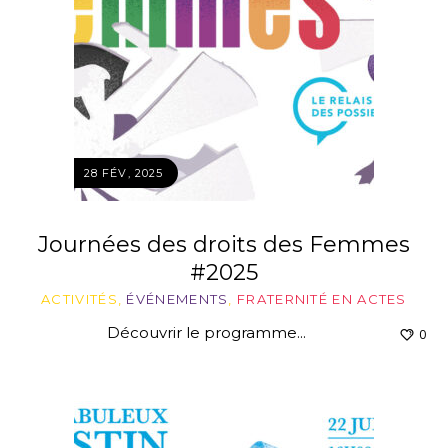
28 FÉV, 2025
Journées des droits des Femmes
#2025
ACTIVITÉS
,
ÉVÉNEMENTS
,
FRATERNITÉ EN ACTES
Découvrir le programme...
0