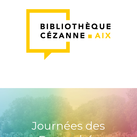
Journées des