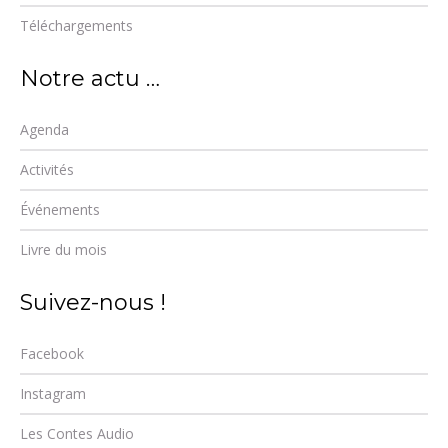
Téléchargements
Notre actu …
Agenda
Activités
Événements
Livre du mois
Suivez-nous !
Facebook
Instagram
Les Contes Audio