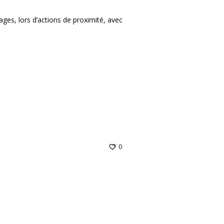
ages, lors d’actions de proximité, avec
0