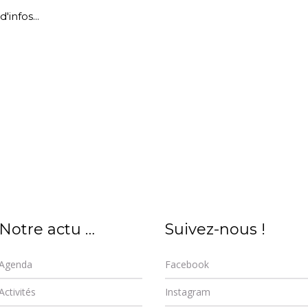
d'infos...
Notre actu …
Suivez-nous !
Agenda
Facebook
Activités
Instagram