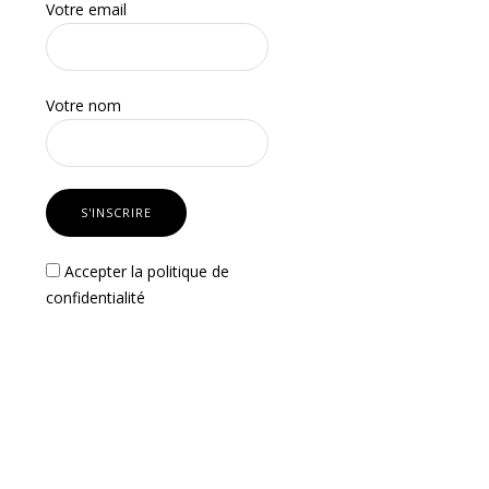
Votre email
Votre nom
Accepter la
politique de
confidentialité