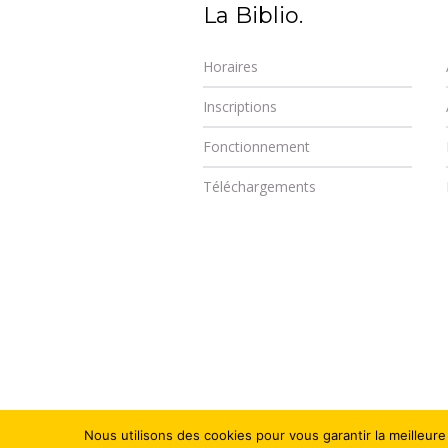
La Biblio.
Horaires
Inscriptions
Fonctionnement
Téléchargements
Nous utilisons des cookies pour vous garantir la meilleure