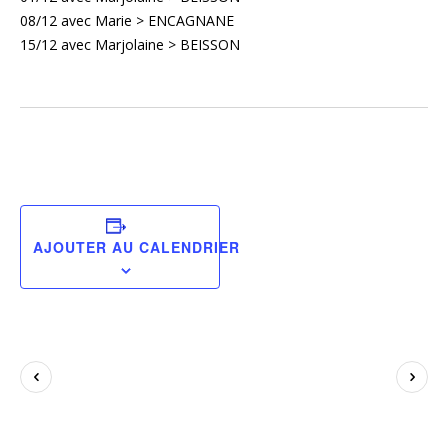
08/12 avec Marie > ENCAGNANE
15/12 avec Marjolaine > BEISSON
AJOUTER AU CALENDRIER
Navigation
Évènement