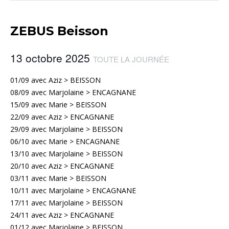
ZEBUS Beisson
13 octobre 2025
TOUTE LA JOURNÉE
01/09 avec Aziz > BEISSON
08/09 avec Marjolaine > ENCAGNANE
15/09 avec Marie > BEISSON
22/09 avec Aziz > ENCAGNANE
29/09 avec Marjolaine > BEISSON
06/10 avec Marie > ENCAGNANE
13/10 avec Marjolaine > BEISSON
20/10 avec Aziz > ENCAGNANE
03/11 avec Marie > BEISSON
10/11 avec Marjolaine > ENCAGNANE
17/11 avec Marjolaine > BEISSON
24/11 avec Aziz > ENCAGNANE
01/12 avec Marjolaine > BEISSON