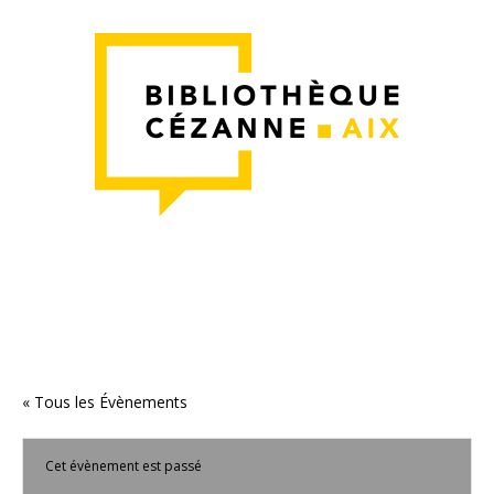
« Tous les Évènements
Cet évènement est passé