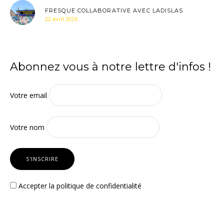
FRESQUE COLLABORATIVE AVEC LADISLAS
22 avril 2026
Abonnez vous à notre lettre d'infos !
Votre email
Votre nom
Accepter la
politique de confidentialité