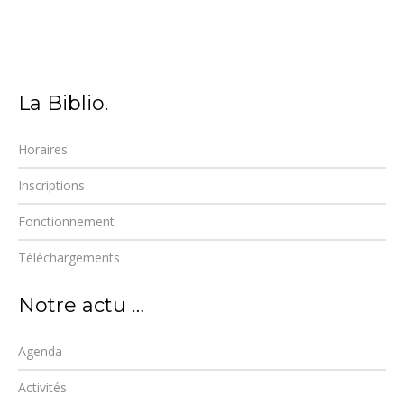
La Biblio.
Horaires
Inscriptions
Fonctionnement
Téléchargements
Notre actu …
Agenda
Activités