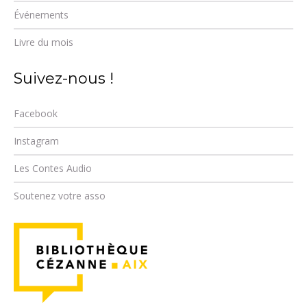
Événements
Livre du mois
Suivez-nous !
Facebook
Instagram
Les Contes Audio
Soutenez votre asso