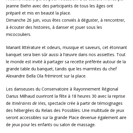
Jeanne Biehn avec des participants de tous les âges ont
préparé et mis en beauté la place.
Dimanche 26 juin, vous êtes conviés à déguster, à rencontrer,
à écouter des histoires, à danser et jouer sous les
micocouliers.
Mariant littérature et odeurs, musique et saveurs, cet étonnant
banquet sera bien sûr aussi à l’œuvre dans nos assiettes. Tout
le monde est invité à partager sa recette préférée autour de la
grande table du banquet, tandis que les marmites du chef
Alexandre Bella Ola frémiront sur la place.
Les danseuses du Conservatoire à Rayonnement Régional
Darius Milhaud ouvriront la fête à 18 heures 30 avec la reprise
de
Itinéraires de Vies
, spectacle crée à partir de témoignages
des hébergées du Relais des Possibles. Une multitude de jeux
seront accessibles sur la grande Place devenue également aire
de jeux pour les enfants ou salon de massage.