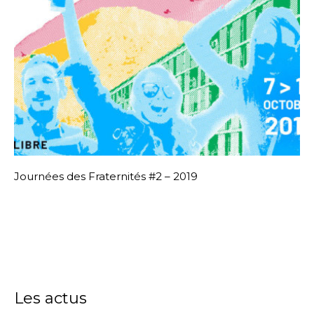
Journées des Fraternités #2 – 2019
Les actus