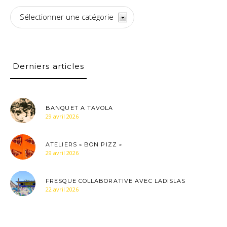
Les
actus
Derniers articles
BANQUET A TAVOLA
29 avril 2026
ATELIERS « BON PIZZ »
29 avril 2026
FRESQUE COLLABORATIVE AVEC LADISLAS
22 avril 2026