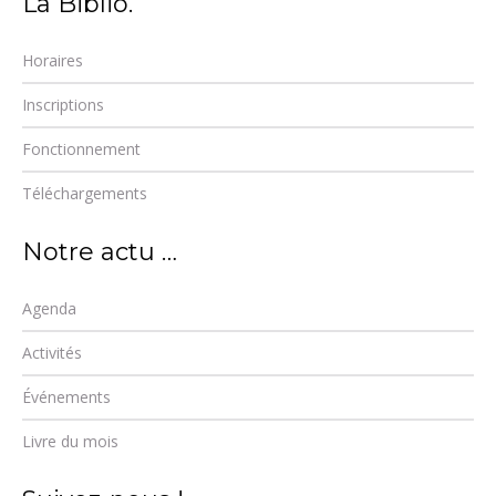
La Biblio.
Horaires
Inscriptions
Fonctionnement
Téléchargements
Notre actu …
Agenda
Activités
Événements
Livre du mois