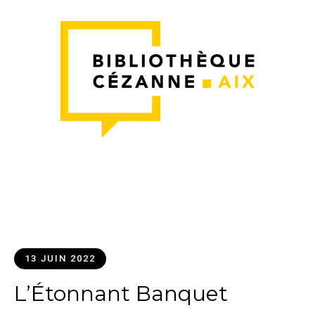
13 JUIN 2022
L’Étonnant Banquet