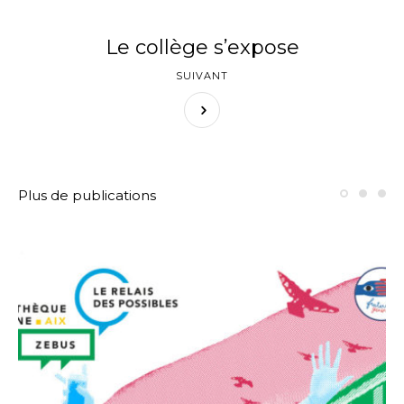
Le collège s’expose
SUIVANT
Plus de publications