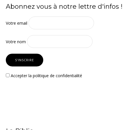
Abonnez vous à notre lettre d'infos !
Votre email
Votre nom
Accepter la
politique de confidentialité