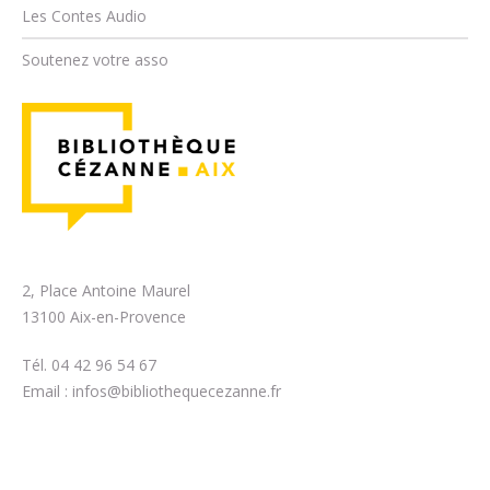
Les Contes Audio
Soutenez votre asso
2, Place Antoine Maurel
13100 Aix-en-Provence
Tél. 04 42 96 54 67
Email :
infos@bibliothequecezanne.fr