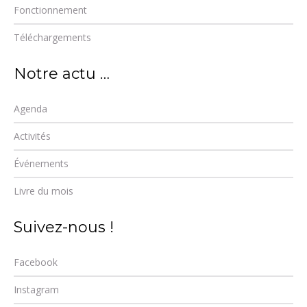
Fonctionnement
Téléchargements
Notre actu …
Agenda
Activités
Événements
Livre du mois
Suivez-nous !
Facebook
Instagram