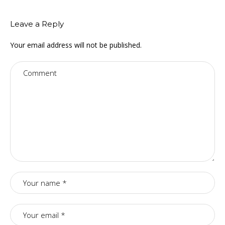
Leave a Reply
Your email address will not be published.