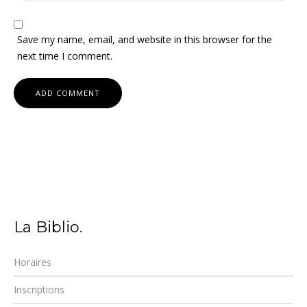
Save my name, email, and website in this browser for the
next time I comment.
La Biblio.
Horaires
Inscriptions