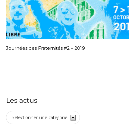
Journées des Fraternités #2 – 2019
Les actus
Les
actus