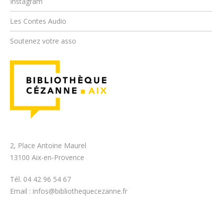
Instagram
Les Contes Audio
Soutenez votre asso
2, Place Antoine Maurel
13100 Aix-en-Provence
Tél. 04 42 96 54 67
Email :
infos@bibliothequecezanne.fr