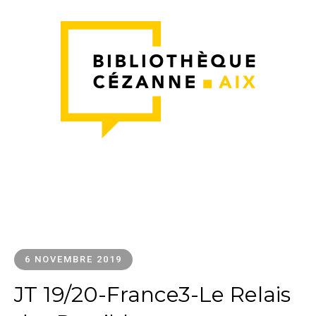
6 NOVEMBRE 2019
JT 19/20-France3-Le Relais