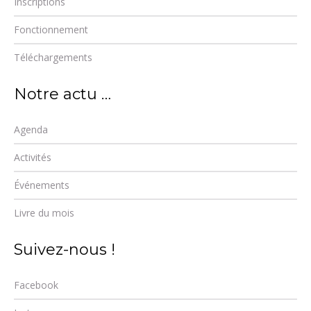
Inscriptions
Fonctionnement
Téléchargements
Notre actu …
Agenda
Activités
Événements
Livre du mois
Suivez-nous !
Facebook