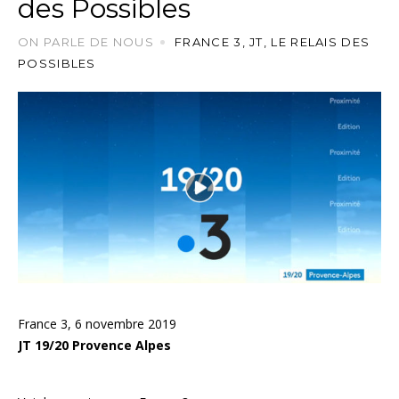
des Possibles
ON PARLE DE NOUS
FRANCE 3
,
JT
,
LE RELAIS DES
POSSIBLES
France 3, 6 novembre 2019
JT 19/20 Provence Alpes