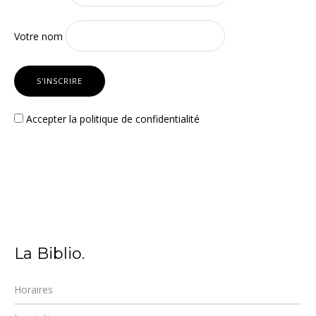
Votre nom
Accepter la
politique de confidentialité
La Biblio.
Horaires