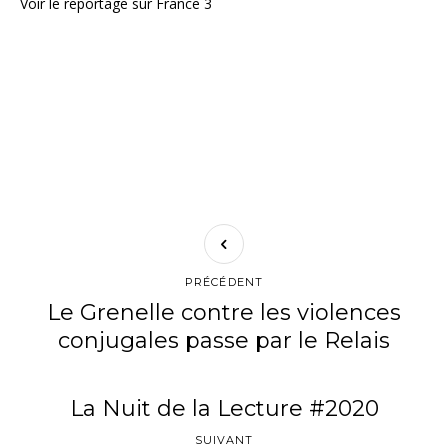
Voir le reportage sur France 3
PRÉCÉDENT
Le Grenelle contre les violences
conjugales passe par le Relais
La Nuit de la Lecture #2020
SUIVANT