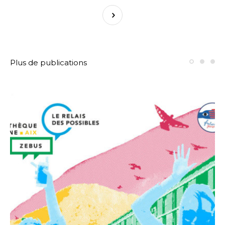
Plus de publications