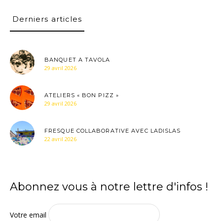
Derniers articles
BANQUET A TAVOLA
29 avril 2026
ATELIERS « BON PIZZ »
29 avril 2026
FRESQUE COLLABORATIVE AVEC LADISLAS
22 avril 2026
Abonnez vous à notre lettre d'infos !
Votre email