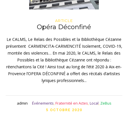
ARTICLE
Opéra Déconfiné
Le CALMS, Le Relais des Possibles et la Bibliothèque Cézanne
présentent CARMENCITA-CARMENCITÉ Isolement, COVID-19,
montée des violences… En mai 2020, le CALMS, le Relais des
Possibles et la Bibliothèque Cézanne ont répondu :
réenchantons la Cité ! Ainsi tout au long de l’été 2020 à Aix-en-
Provence l’OPERA DÉCONFINÉ a offert des récitals d’artistes
lyriques professionnels...
admin
Événements
,
Fraternité en Actes
,
Local
,
ZeBus
5 OCTOBRE 2020