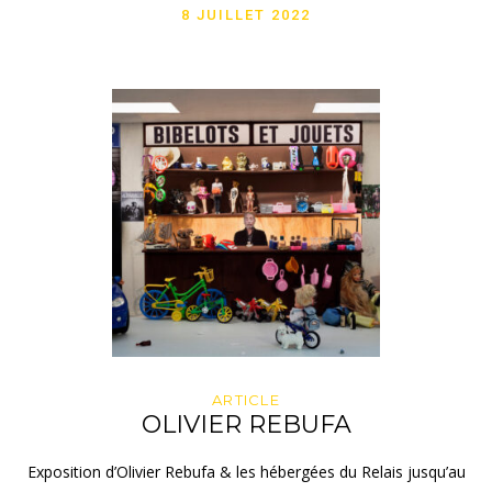
8 JUILLET 2022
ARTICLE
OLIVIER REBUFA
Exposition d’Olivier Rebufa & les hébergées du Relais jusqu’au