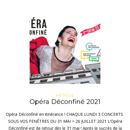
ARTICLE
Opéra Déconfiné 2021
Opéra Déconfiné en itinérance ! CHAQUE LUNDI 3 CONCERTS
SOUS VOS FENÊTRES DU 31 MAI > 26 JUILLET 2021 L’Opéra
Déconfiné est de retour dès le 31 mai ! Après le succès de la