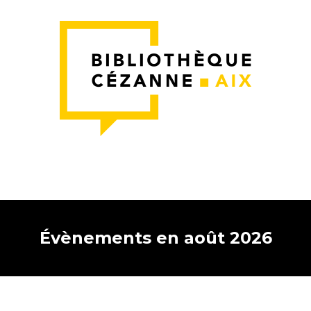
Évènements en août 2026