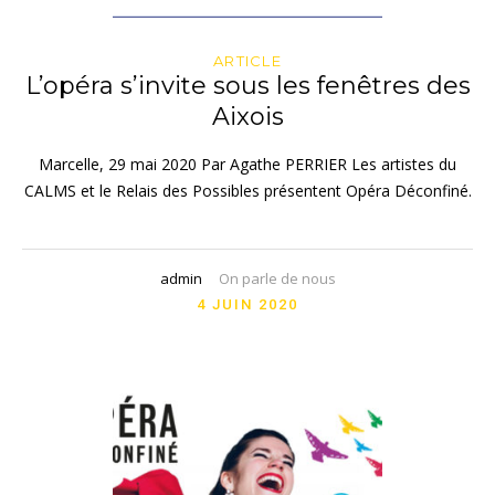
ARTICLE
L’opéra s’invite sous les fenêtres des
Aixois
Marcelle, 29 mai 2020 Par Agathe PERRIER Les artistes du
CALMS et le Relais des Possibles présentent Opéra Déconfiné.
admin
On parle de nous
4 JUIN 2020