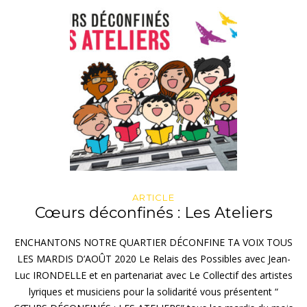
ARTICLE
Cœurs déconfinés : Les Ateliers
ENCHANTONS NOTRE QUARTIER DÉCONFINE TA VOIX TOUS
LES MARDIS D’AOÛT 2020 Le Relais des Possibles avec Jean-
Luc IRONDELLE et en partenariat avec Le Collectif des artistes
lyriques et musiciens pour la solidarité vous présentent “