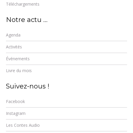
Téléchargements
Notre actu …
Agenda
Activités
Événements
Livre du mois
Suivez-nous !
Facebook
Instagram
Les Contes Audio