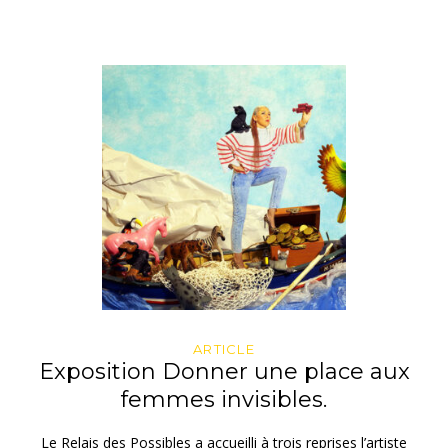
ARTICLE
Exposition Donner une place aux
femmes invisibles.
Le Relais des Possibles a accueilli à trois reprises l’artiste