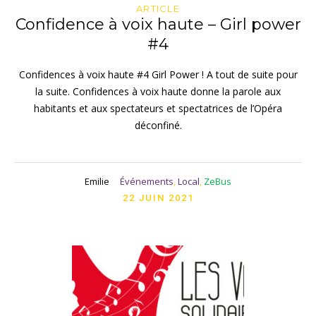
ARTICLE
Confidence à voix haute – Girl power
#4
Confidences à voix haute #4 Girl Power ! A tout de suite pour
la suite. Confidences à voix haute donne la parole aux
habitants et aux spectateurs et spectatrices de l’Opéra
déconfiné.
Emilie
Événements
,
Local
,
ZeBus
22 JUIN 2021