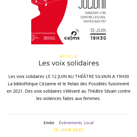
ARTICLE
Les voix solidaires
Les voix solidaires LE 12 JUIN AU THÉÂTRE SILVAIN A 19H30
La bibliothèque Cézanne et le Relais des Possibles fusionnent
en 2021. Des voix solidaires s’élèvent au Théâtre Silvain contre
les violences faites aux femmes.
Emilie
Événements
,
Local
10 JUIN 2021