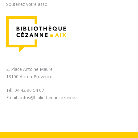
Soutenez votre asso
2, Place Antoine Maurel
13100 Aix-en-Provence
Tél. 04 42 96 54 67
Email :
infos@bibliothequecezanne.fr