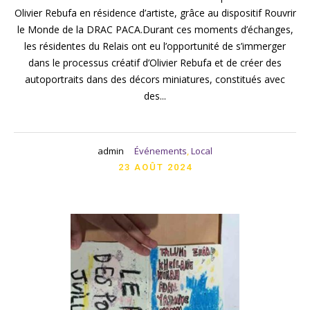
Olivier Rebufa en résidence d’artiste, grâce au dispositif Rouvrir
le Monde de la DRAC PACA.Durant ces moments d’échanges,
les résidentes du Relais ont eu l’opportunité de s’immerger
dans le processus créatif d’Olivier Rebufa et de créer des
autoportraits dans des décors miniatures, constitués avec
des...
admin
Événements
,
Local
23 AOÛT 2024