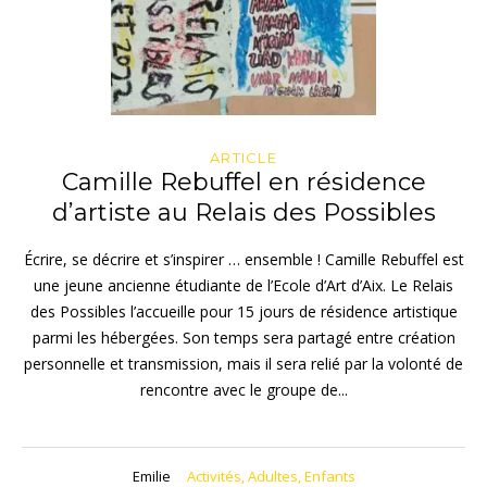
ARTICLE
Camille Rebuffel en résidence
d’artiste au Relais des Possibles
Écrire, se décrire et s’inspirer … ensemble ! Camille Rebuffel est
une jeune ancienne étudiante de l’Ecole d’Art d’Aix. Le Relais
des Possibles l’accueille pour 15 jours de résidence artistique
parmi les hébergées. Son temps sera partagé entre création
personnelle et transmission, mais il sera relié par la volonté de
rencontre avec le groupe de...
Emilie
Activités
,
Adultes
,
Enfants