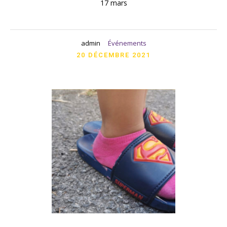
17 mars
admin
Événements
20 DÉCEMBRE 2021